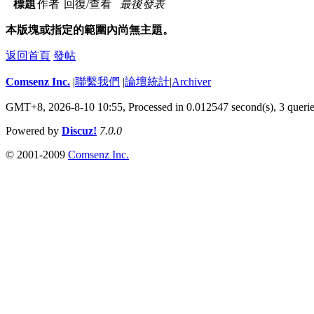
標題
作者
回復/查看
最後發表
本版塊或指定的範圍內尚無主題。
返回首頁
發帖
Comsenz Inc.
|
聯繫我們
|
論壇統計
|
Archiver
GMT+8, 2026-8-10 10:55,
Processed in 0.012547 second(s), 3 queri
Powered by
Discuz!
7.0.0
© 2001-2009
Comsenz Inc.